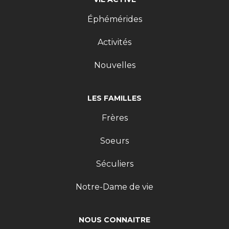
Éphémérides
Activités
Nouvelles
LES FAMILLES
Frères
Soeurs
Séculiers
Notre-Dame de vie
NOUS CONNAITRE