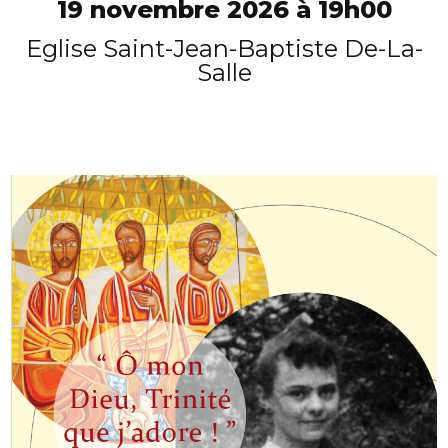
19 novembre 2026 à 19h00
Eglise Saint-Jean-Baptiste De-La-
Salle