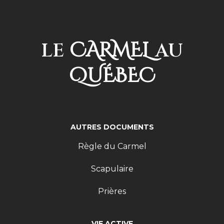
CARMEL
LE
AU
QUÉBEC
AUTRES DOCUMENTS
Règle du Carmel
Scapulaire
Prières
VIE ACTIVE