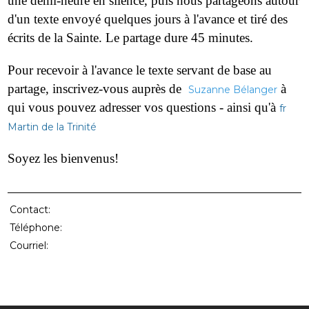
une demi-heure en silence, puis nous partageons autour
d'un texte envoyé quelques jours à l'avance et tiré des
écrits de la Sainte. Le partage dure 45 minutes.
Pour recevoir à l'avance le texte servant de base au
partage, inscrivez-vous auprès de
à
Suzanne Bélanger
qui vous pouvez adresser vos questions - ainsi qu'à
fr
Martin de la Trinité
Soyez les bienvenus!
Contact:
Téléphone:
Courriel: