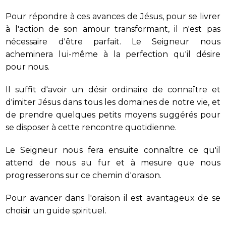
Pour répondre à ces avances de Jésus, pour se livrer
à l'action de son amour transformant, il n'est pas
nécessaire d'être parfait. Le Seigneur nous
acheminera lui-même à la perfection qu'il désire
pour nous.
Il suffit d'avoir un désir ordinaire de connaître et
d'imiter Jésus dans tous les domaines de notre vie, et
de prendre quelques petits moyens suggérés pour
se disposer à cette rencontre quotidienne.
Le Seigneur nous fera ensuite connaître ce qu'il
attend de nous au fur et à mesure que nous
progresserons sur ce chemin d'oraison.
Pour avancer dans l'oraison il est avantageux de se
choisir un guide spirituel.