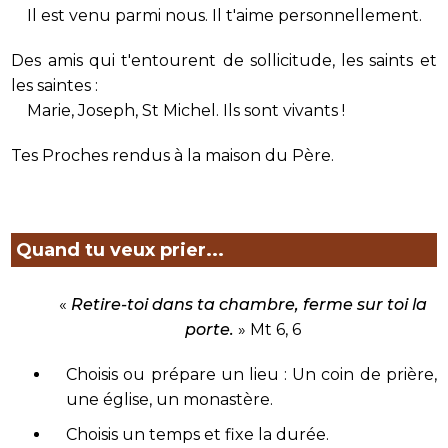
Il est venu parmi nous. Il t'aime personnellement.
Des amis qui t'entourent de sollicitude, les saints et
les saintes :
Marie, Joseph, St Michel. Ils sont vivants !
Tes Proches rendus à la maison du Père.
Quand tu veux prier...
«
Retire-toi dans ta chambre, ferme sur toi la
porte.
» Mt 6, 6
Choisis ou prépare un lieu : Un coin de prière,
une église, un monastère.
Choisis un temps et fixe la durée.