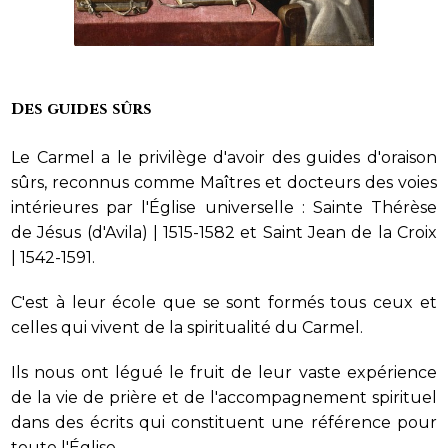
Des guides sûrs
Le Carmel a le privilège d'avoir des guides d'oraison
sûrs, reconnus comme Maîtres et docteurs des voies
intérieures par l'Église universelle : Sainte Thérèse
de Jésus (d'Avila) | 1515-1582 et Saint Jean de la Croix
| 1542-1591.
C'est à leur école que se sont formés tous ceux et
celles qui vivent de la spiritualité du Carmel.
Ils nous ont légué le fruit de leur vaste expérience
de la vie de prière et de l'accompagnement spirituel
dans des écrits qui constituent une référence pour
toute l'Église.