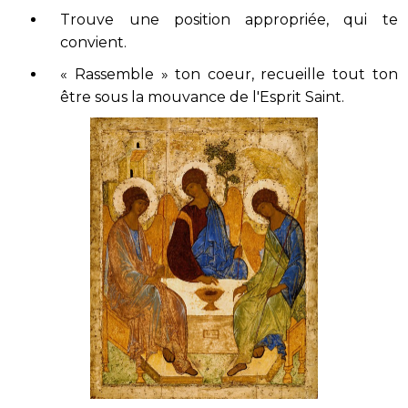
Trouve une position appropriée, qui te
convient.
« Rassemble » ton coeur, recueille tout ton
être sous la mouvance de l'Esprit Saint.