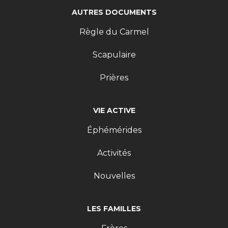
AUTRES DOCUMENTS
Règle du Carmel
Scapulaire
Prières
VIE ACTIVE
Éphémérides
Activités
Nouvelles
LES FAMILLES