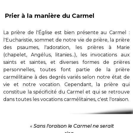
Prier à la manière du Carmel
La prière de l'Église est bien présente au Carmel :
l'Eucharistie, sommet de notre vie de prière, la prière
des psaumes, l'adoration, les prières à Marie
(chapelet, Angélus, litanies...), les invocations aux
saints et saintes, et diverses formes de prières
personnelles, toutes font partie de la prière
carmélitaine à des degrés variés selon notre état de
vie et notre vocation. Cependant, la prière qui
constitue la spécificité du Carmel et qui se retrouve
dans toutes les vocations carmélitaines, c'est l'oraison.
«
Sans l'oraison le Carmel ne serait