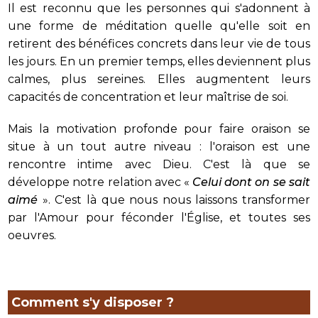
Il est reconnu que les personnes qui s'adonnent à
une forme de méditation quelle qu'elle soit en
retirent des bénéfices concrets dans leur vie de tous
les jours. En un premier temps, elles deviennent plus
calmes, plus sereines. Elles augmentent leurs
capacités de concentration et leur maîtrise de soi.
Mais la motivation profonde pour faire oraison se
situe à un tout autre niveau : l'oraison est une
rencontre intime avec Dieu. C'est là que se
développe notre relation avec «
Celui dont on se sait
aimé
». C'est là que nous nous laissons transformer
par l'Amour pour féconder l'Église, et toutes ses
oeuvres.
Comment s'y disposer ?