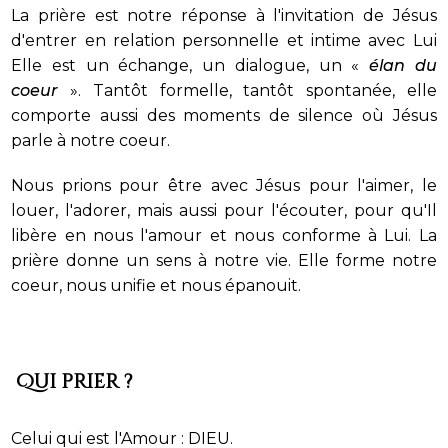
La prière est notre réponse à l'invitation de Jésus
d'entrer en relation personnelle et intime avec Lui
Elle est un échange, un dialogue, un «
élan du
coeur
». Tantôt formelle, tantôt spontanée, elle
comporte aussi des moments de silence où Jésus
parle à notre coeur.
Nous prions pour être avec Jésus pour l'aimer, le
louer, l'adorer, mais aussi pour l'écouter, pour qu'Il
libère en nous l'amour et nous conforme à Lui. La
prière donne un sens à notre vie. Elle forme notre
coeur, nous unifie et nous épanouit.
Qui prier ?
Celui qui est l'Amour : DIEU.