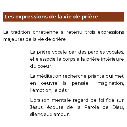
Les expressions de la vie de prière
La tradition chrétienne a retenu trois expressions
majeures de la vie de prière.
La prière vocale par des paroles vocales,
elle associe le corps à la prière intérieure
du coeur.
La méditation recherche priante qui met
en oeuvre la pensée, l'imagination,
l'émotion, le désir.
L'oraison mentale regard de foi fixé sur
Jésus, écoute de la Parole de Dieu,
silencieux amour.