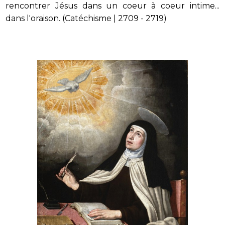
rencontrer Jésus dans un coeur à coeur intime...
dans l'oraison. (Catéchisme | 2709 - 2719)