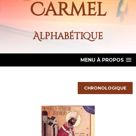
Carmel
Alphabétique
MENU À PROPOS
CHRONOLOGIQUE