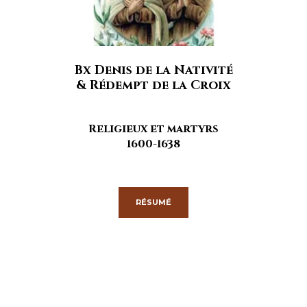
Bx Denis de la Nativité
& Rédempt de la Croix
Religieux et martyrs
1600-1638
RÉSUMÉ