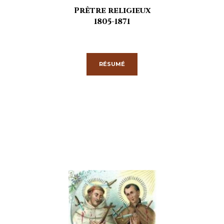
Prêtre religieux
1805-1871
RÉSUMÉ