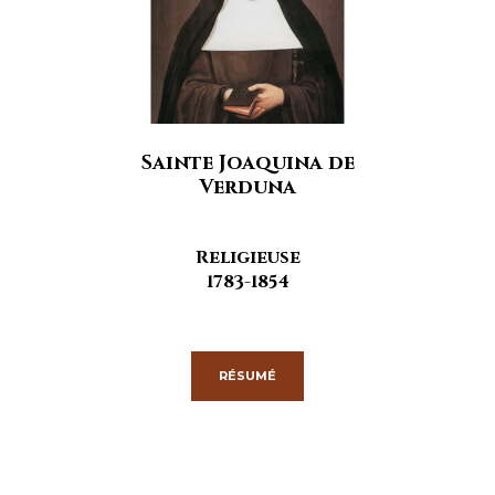
Sainte Joaquina de
Verduna
Religieuse
1783-1854
RÉSUMÉ