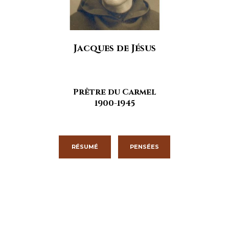
Jacques de Jésus
Prêtre du Carmel
1900-1945
RÉSUMÉ
PENSÉES