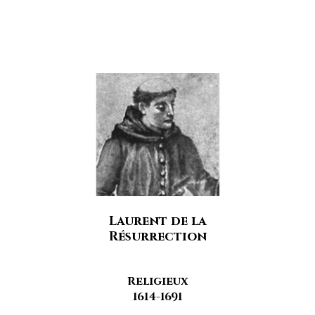
Laurent de la
Résurrection
Religieux
1614-1691