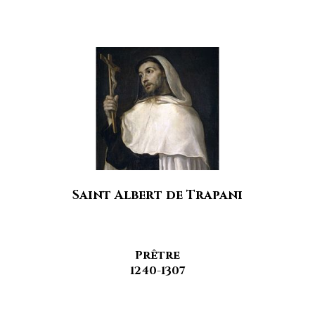
Saint Albert de Trapani
Prêtre
1240-1307