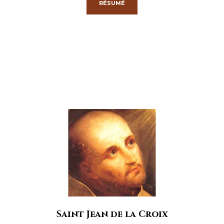
RÉSUMÉ
Saint Jean de la Croix