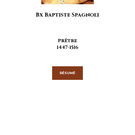
Bx Baptiste Spagnoli
Prêtre
1447-1516
RÉSUMÉ