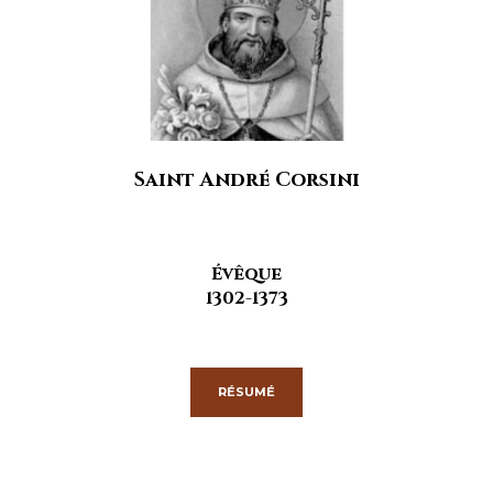
Saint André Corsini
Évêque
1302-1373
RÉSUMÉ