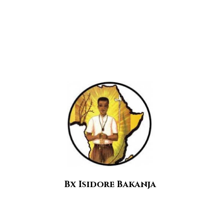
Bx Isidore Bakanja