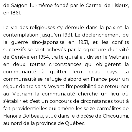
de Saïgon, lui-même fondé par le Carmel de Lisieux,
en 1861.
La vie des religieuses s'y déroule dans la paix et la
contemplation jusqu'en 1931. Le déclenchement de
la guerre sino-japonaise en 1931, et les conflits
successifs se sont achevés par la signature du traité
de Genève en 1954, traité qui allait diviser le Vietnam
en deux, toutes circonstances qui obligèrent la
communauté à quitter leur beau pays. La
communauté se réfugie d'abord en France pour un
séjour de trois ans. Voyant l'impossibilité de retourner
au Vietnam la communauté cherche un lieu où
s'établir et c'est un concours de circonstances tout à
fait providentielles qui amène les seize carmélites de
Hanoï à Dolbeau, situé dans le diocèse de Chicoutimi,
au nord de la province de Québec.