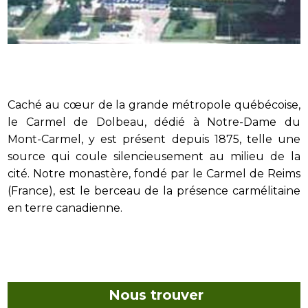
Caché au cœur de la grande métropole québécoise,
le Carmel de Dolbeau, dédié à Notre-Dame du
Mont-Carmel, y est présent depuis 1875, telle une
source qui coule silencieusement au milieu de la
cité. Notre monastère, fondé par le Carmel de Reims
(France), est le berceau de la présence carmélitaine
en terre canadienne.
Nous trouver