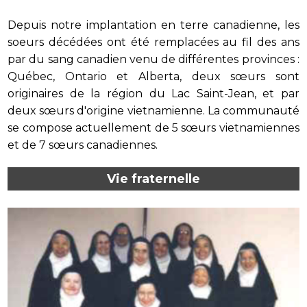
Depuis notre implantation en terre canadienne, les
soeurs décédées ont été remplacées au fil des ans
par du sang canadien venu de différentes provinces :
Québec, Ontario et Alberta, deux sœurs sont
originaires de la région du Lac Saint-Jean, et par
deux sœurs d'origine vietnamienne. La communauté
se compose actuellement de 5 sœurs vietnamiennes
et de 7 sœurs canadiennes.
Vie fraternelle