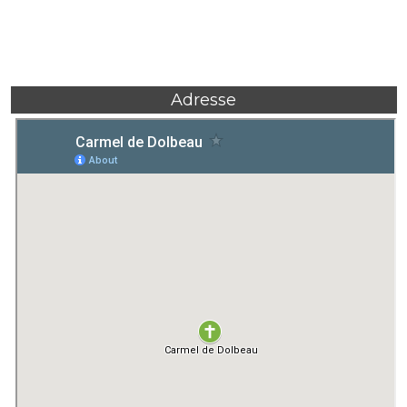
Adresse