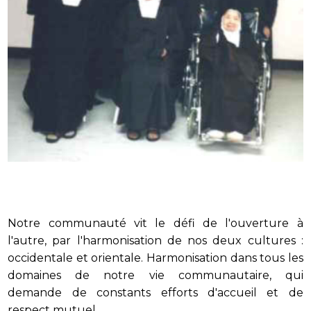
Notre communauté vit le défi de l'ouverture à
l'autre, par l'harmonisation de nos deux cultures :
occidentale et orientale. Harmonisation dans tous les
domaines de notre vie communautaire, qui
demande de constants efforts d'accueil et de
respect mutuel.