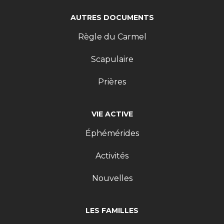
AUTRES DOCUMENTS
Règle du Carmel
Scapulaire
Prières
VIE ACTIVE
Éphémérides
Activités
Nouvelles
LES FAMILLES