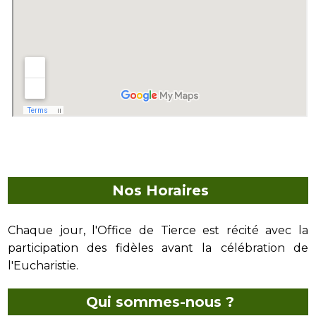
Nos Horaires
Chaque jour, l'Office de Tierce est récité avec la
participation des fidèles avant la célébration de
l'Eucharistie.
Qui sommes-nous ?