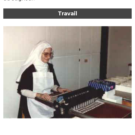
Travail