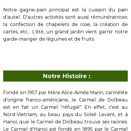
Notre gagne-pain principal est la cuisson du pain
d'autel. D'autres activités sont aussi rémunératrices:
la confection de chapelets de rose, la création de
cartes, etc... L'été, un grand jardin vient garnir notre
garde-manger de légumes et de fruits.
Notre Histoire :
Fondé en 1957 par Mère Alice-Aimée Marin, carmélite
d'origine franco-américaine, le Carmel de Dolbeau
est en fait un Carmel "réfugié". En effet, c'est au
Nord-Vietnam, au beau pays du Soleil Levant, et à
Hanoï, que le Carmel de Dolbeau trouve ses racines.
Le Carmel d'Hanoï est fondé en 1895 par le Carmel