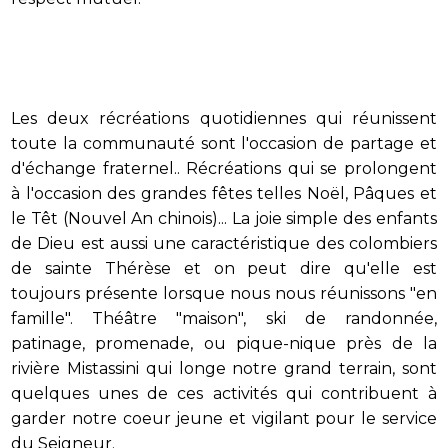
Les deux récréations quotidiennes qui réunissent
toute la communauté sont l'occasion de partage et
d'échange fraternel.. Récréations qui se prolongent
à l'occasion des grandes fêtes telles Noël, Pâques et
le Têt (Nouvel An chinois)... La joie simple des enfants
de Dieu est aussi une caractéristique des colombiers
de sainte Thérèse et on peut dire qu'elle est
toujours présente lorsque nous nous réunissons "en
famille". Théâtre "maison", ski de randonnée,
patinage, promenade, ou pique-nique près de la
rivière Mistassini qui longe notre grand terrain, sont
quelques unes de ces activités qui contribuent à
garder notre coeur jeune et vigilant pour le service
du Seigneur.