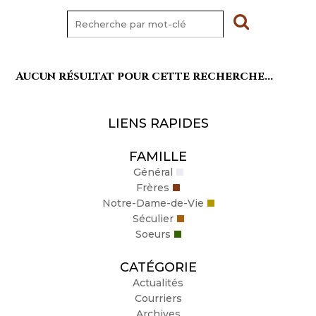
Aucun résultat pour cette recherche...
LIENS RAPIDES
FAMILLE
Général
Frères
Notre-Dame-de-Vie
Séculier
Soeurs
CATÉGORIE
Actualités
Courriers
Archives