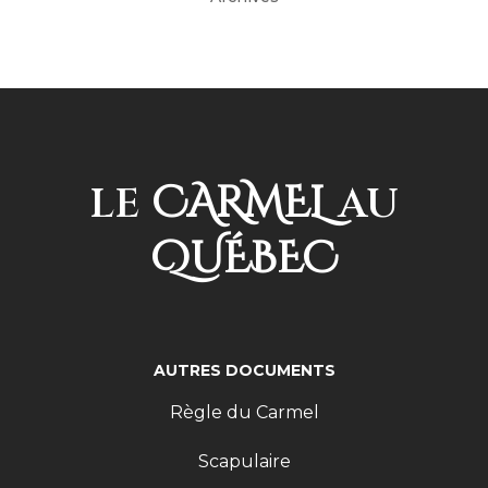
CARMEL
LE
AU
QUÉBEC
AUTRES DOCUMENTS
Règle du Carmel
Scapulaire