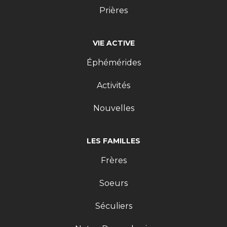
Prières
VIE ACTIVE
Éphémérides
Activités
Nouvelles
LES FAMILLES
Frères
Soeurs
Séculiers