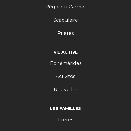
Règle du Carmel
Scapulaire
Prières
VIE ACTIVE
Éphémérides
Activités
Nouvelles
LES FAMILLES
Frères