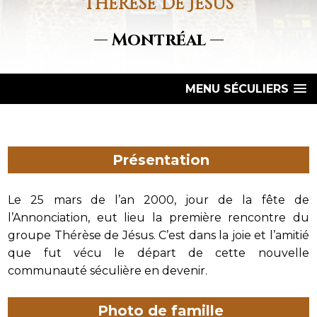
Thérèse De Jésus
— Montréal —
MENU SÉCULIERS
Présentation
Le 25 mars de l’an 2000, jour de la fête de
l’Annonciation, eut lieu la première rencontre du
groupe Thérèse de Jésus. C’est dans la joie et l’amitié
que fut vécu le départ de cette nouvelle
communauté séculière en devenir.
Photo de famille