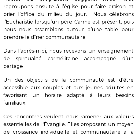
regroupons ensuite à l’église pour faire oraison et
prier l’office du milieu du jour. Nous célébrons
l’Eucharistie lorsqu’un père Carme est présent, puis
nous nous assemblons autour d’une table pour
prendre le dîner communautaire.
Dans l’après-midi, nous recevons un enseignement
de spiritualité carmélitaine accompagné d’un
partage
Un des objectifs de la communauté est d'être
accessible aux couples et aux jeunes adultes en
favorisant un horaire adapté à leurs besoins
familiaux.
Ces rencontres veulent nous ramener aux valeurs
essentielles de l'Évangile. Elles proposent un moyen
de croissance individuelle et communautaire à la