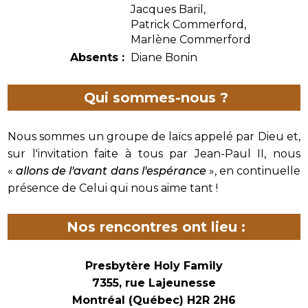
Jacques Baril,
Patrick Commerford,
Marlène Commerford
Absents :
Diane Bonin
Qui sommes-nous ?
Nous sommes un groupe de laïcs appelé par Dieu et,
sur l'invitation faite à tous par Jean-Paul II, nous
«
allons de l'avant dans l'espérance
», en continuelle
présence de Celui qui nous aime tant !
Nos rencontres ont lieu :
Presbytère Holy Family
7355, rue Lajeunesse
Montréal (Québec) H2R 2H6