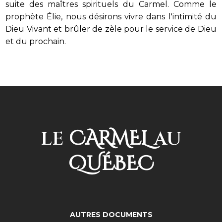
suite des maîtres spirituels du Carmel. Comme le
prophète Élie, nous désirons vivre dans l'intimité du
Dieu Vivant et brûler de zèle pour le service de Dieu
et du prochain.
CARMEL
LE
AU
QUÉBEC
AUTRES DOCUMENTS