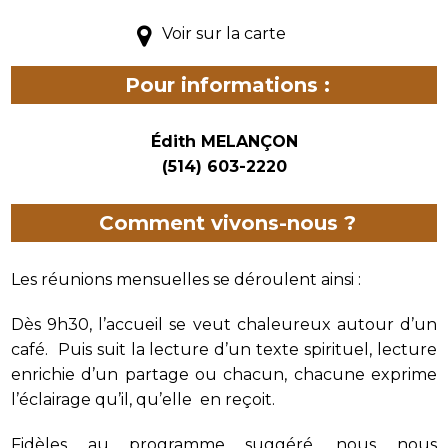
Voir sur la carte
Pour informations :
Édith MELANÇON
(514) 603-2220
Comment vivons-nous ?
Les réunions mensuelles se déroulent ainsi :
Dès 9h30, l’accueil se veut chaleureux autour d’un
café. Puis suit la lecture d’un texte spirituel, lecture
enrichie d’un partage ou chacun, chacune exprime
l’éclairage qu’il, qu’elle en reçoit.
Fidèles au programme suggéré, nous nous