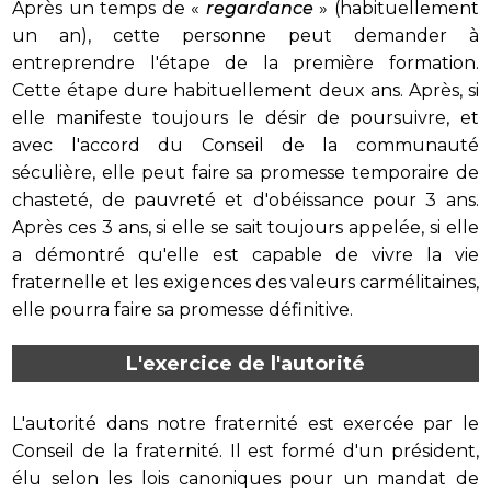
Après un temps de «
regardance
» (habituellement
un an), cette personne peut demander à
entreprendre l'étape de la première formation.
Cette étape dure habituellement deux ans. Après, si
elle manifeste toujours le désir de poursuivre, et
avec l'accord du Conseil de la communauté
séculière, elle peut faire sa promesse temporaire de
chasteté, de pauvreté et d'obéissance pour 3 ans.
Après ces 3 ans, si elle se sait toujours appelée, si elle
a démontré qu'elle est capable de vivre la vie
fraternelle et les exigences des valeurs carmélitaines,
elle pourra faire sa promesse définitive.
L'exercice de l'autorité
L'autorité dans notre fraternité est exercée par le
Conseil de la fraternité. Il est formé d'un président,
élu selon les lois canoniques pour un mandat de