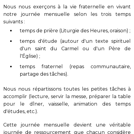
Nous nous exerçons à la vie fraternelle en vivant
notre journée mensuelle selon les trois temps
suivants :
temps de prière (Liturgie des Heures, oraison) ;
temps d'étude (autour d'un texte spirituel
d'un saint du Carmel ou d'un Père de
l'Église) ;
temps fraternel (repas communautaire,
partage des tâches).
Nous nous répartissons toutes les petites tâches à
accomplir (lecture, servir la messe, préparer la table
pour le dîner, vaisselle, animation des temps
d'études, etc.).
Cette journée mensuelle devient une véritable
journée de ressourcement que chacun considère