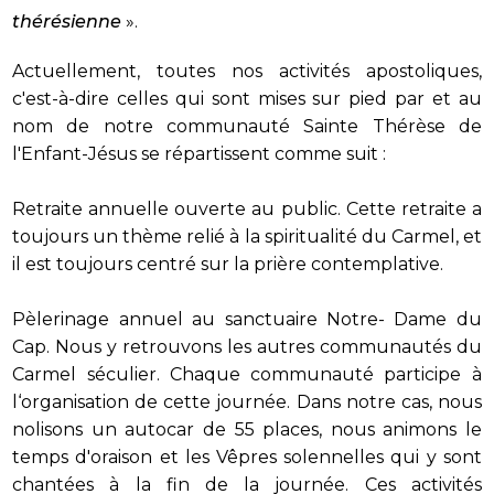
thérésienne
».
Actuellement, toutes nos activités apostoliques,
c'est-à-dire celles qui sont mises sur pied par et au
nom de notre communauté Sainte Thérèse de
l'Enfant-Jésus se répartissent comme suit :
Retraite annuelle ouverte au public. Cette retraite a
toujours un thème relié à la spiritualité du Carmel, et
il est toujours centré sur la prière contemplative.
Pèlerinage annuel au sanctuaire Notre- Dame du
Cap. Nous y retrouvons les autres communautés du
Carmel séculier. Chaque communauté participe à
l‘organisation de cette journée. Dans notre cas, nous
nolisons un autocar de 55 places, nous animons le
temps d'oraison et les Vêpres solennelles qui y sont
chantées à la fin de la journée. Ces activités