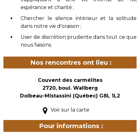
espérance et charité ;
Chercher le silence intérieur et la solitude
dans notre vie d'oraison ;
User de discrétion prudente dans tout ce que
nous faisons.
Nos rencontres ont lieu :
Couvent des carmélites
2720, boul. Wallberg
Dolbeau-Mistassini (Québec) G8L 1L2
Voir sur la carte
Pour informations :