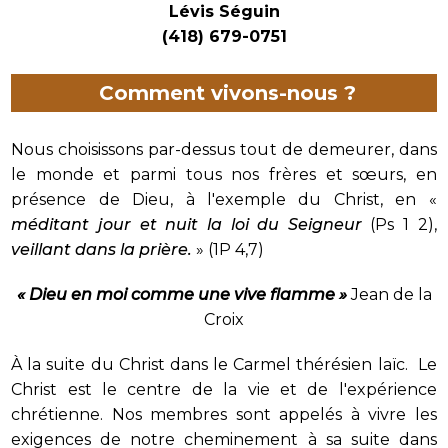
Lévis Séguin
(418) 679-0751
Comment vivons-nous ?
Nous choisissons par-dessus tout de demeurer, dans
le monde et parmi tous nos frères et sœurs, en
présence de Dieu, à l'exemple du Christ, en «
méditant jour et nuit la loi du Seigneur
(Ps 1 2),
veillant dans la prière.
» (1P 4,7)
« Dieu en moi comme une vive flamme »
Jean de la
Croix
À la suite du Christ dans le Carmel thérésien laïc. Le
Christ est le centre de la vie et de l'expérience
chrétienne. Nos membres sont appelés à vivre les
exigences de notre cheminement à sa suite dans