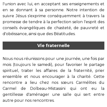
l'union avec lui, en acceptant ses enseignements et
en se donnant à sa personne. Notre intention de
suivre Jésus s'exprime conséquemment à travers la
promesse de tendre à la perfection selon l'esprit des
conseils évangéliques de chasteté, de pauvreté et
d'obéissance, ainsi que des Béatitudes.
Vie fraternelle
Nous nous réunissons pour une journée, une fois par
mois (toujours le samedi), pour favoriser le partage
spirituel, traiter les affaires de la fraternité, prier
ensemble et nous encourager à la charité. Cette
rencontre a lieu chez nos sœurs Carmélites du
Carmel de Dolbeau-Mistassini qui ont eu la
gentillesse d'aménager une salle qui sert entre
autre pour nos rencontres.