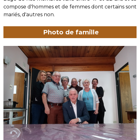
compose d'hommes et de femmes dont certains sont
mariés, d'autres non.
Photo de famille