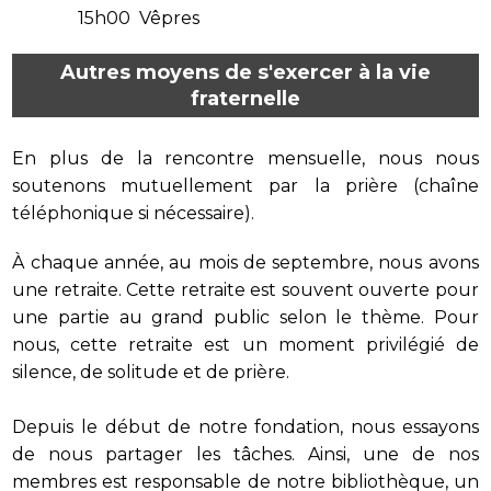
15h00 Vêpres
Autres moyens de s'exercer à la vie
fraternelle
En plus de la rencontre mensuelle, nous nous
soutenons mutuellement par la prière (chaîne
téléphonique si nécessaire).
À chaque année, au mois de septembre, nous avons
une retraite. Cette retraite est souvent ouverte pour
une partie au grand public selon le thème. Pour
nous, cette retraite est un moment privilégié de
silence, de solitude et de prière.
Depuis le début de notre fondation, nous essayons
de nous partager les tâches. Ainsi, une de nos
membres est responsable de notre bibliothèque, un