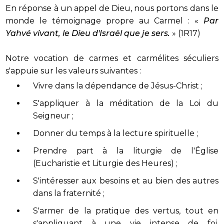
En réponse à un appel de Dieu, nous portons dans le
monde le témoignage propre au Carmel : «
Par
Yahvé vivant, le Dieu d'Israël que je sers.
» (1R17)
Notre vocation de carmes et carmélites séculiers
s'appuie sur les valeurs suivantes :
Vivre dans la dépendance de Jésus-Christ ;
S'appliquer à la méditation de la Loi du
Seigneur ;
Donner du temps à la lecture spirituelle ;
Prendre part à la liturgie de l'Église
(Eucharistie et Liturgie des Heures) ;
S'intéresser aux besoins et au bien des autres
dans la fraternité ;
S'armer de la pratique des vertus, tout en
s'appliquant à une vie intense de foi,