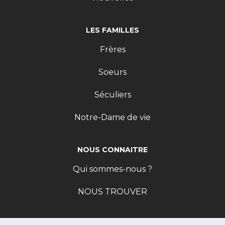
LES FAMILLES
Frères
Soeurs
Séculiers
Notre-Dame de vie
NOUS CONNAITRE
Qui sommes-nous ?
NOUS TROUVER