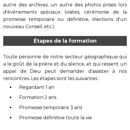
autre des archives, un autre des photos prises lors
d'événements spéciaux (visites, cérémonie de la
promesse temporaire ou définitive, élections d'un
nouveau Conseil, etc.).
Étapes de la formation
Toute personne de notre secteur géographique qui
a le goût de la prière et du silence, et qui ressent un
appel de Dieu peut demander d'assister à nos
rencontres. Les étapes sont les suivantes :
Regardant 1 an
Formation 2 ans
Promesse temporaire 3 ans
Promesse définitive toute la vie