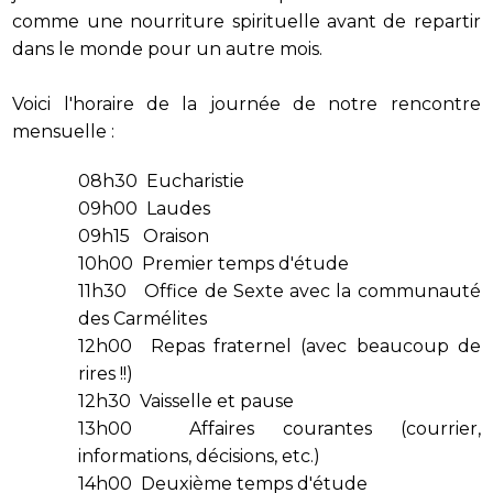
comme une nourriture spirituelle avant de repartir
dans le monde pour un autre mois.
Voici l'horaire de la journée de notre rencontre
mensuelle :
08h30 Eucharistie
09h00 Laudes
09h15 Oraison
10h00 Premier temps d'étude
11h30 Office de Sexte avec la communauté
des Carmélites
12h00 Repas fraternel (avec beaucoup de
rires !!)
12h30 Vaisselle et pause
13h00 Affaires courantes (courrier,
informations, décisions, etc.)
14h00 Deuxième temps d'étude