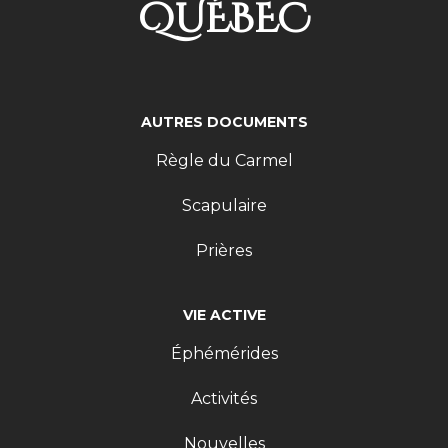
QUÉBEC
AUTRES DOCUMENTS
Règle du Carmel
Scapulaire
Prières
VIE ACTIVE
Éphémérides
Activités
Nouvelles