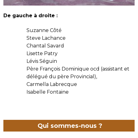
De gauche à droite :
Suzanne Côté
Steve Lachance
Chantal Savard
Lisette Patry
Lévis Séguin
Père François Dominique ocd (assistant et
délégué du père Provincial),
Carmella Labrecque
Isabelle Fontaine
Qui sommes-nous ?