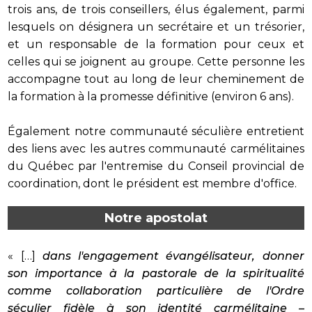
trois ans, de trois conseillers, élus également, parmi
lesquels on désignera un secrétaire et un trésorier,
et un responsable de la formation pour ceux et
celles qui se joignent au groupe. Cette personne les
accompagne tout au long de leur cheminement de
la formation à la promesse définitive (environ 6 ans).
Également notre communauté séculière entretient
des liens avec les autres communauté carmélitaines
du Québec par l'entremise du Conseil provincial de
coordination, dont le président est membre d'office.
Notre apostolat
« […]
dans l'engagement évangélisateur, donner
son importance à la pastorale de la spiritualité
comme collaboration particulière de l'Ordre
séculier fidèle à son identité carmélitaine –