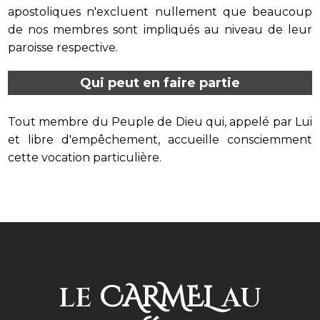
apostoliques n'excluent nullement que beaucoup
de nos membres sont impliqués au niveau de leur
paroisse respective.
Qui peut en faire partie
Tout membre du Peuple de Dieu qui, appelé par Lui
et libre d'empêchement, accueille consciemment
cette vocation particulière.
CARMEL
LE
AU