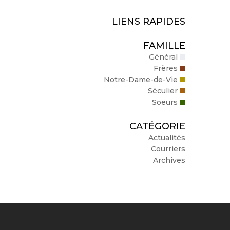
LIENS RAPIDES
FAMILLE
Général
Frères
Notre-Dame-de-Vie
Séculier
Soeurs
CATÉGORIE
Actualités
Courriers
Archives