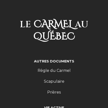
CARMEL
LE
AU
QUÉBEC
AUTRES DOCUMENTS
Règle du Carmel
Scapulaire
Prières
VIE ACTIVE