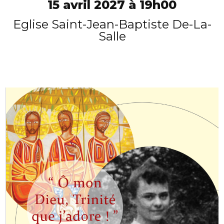
15 avril 2027 à 19h00
Eglise Saint-Jean-Baptiste De-La-
Salle