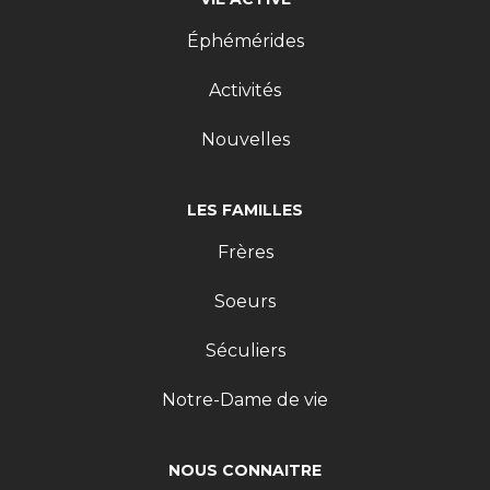
Éphémérides
Activités
Nouvelles
LES FAMILLES
Frères
Soeurs
Séculiers
Notre-Dame de vie
NOUS CONNAITRE