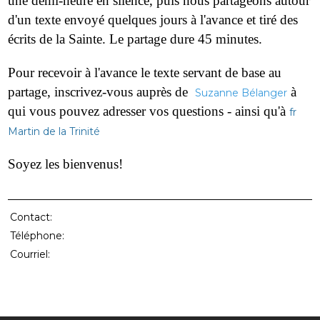
une demi-heure en silence, puis nous partageons autour
d'un texte envoyé quelques jours à l'avance et tiré des
écrits de la Sainte. Le partage dure 45 minutes.
Pour recevoir à l'avance le texte servant de base au
partage, inscrivez-vous auprès de
à
Suzanne Bélanger
qui vous pouvez adresser vos questions - ainsi qu'à
fr
Martin de la Trinité
Soyez les bienvenus!
Contact:
Téléphone:
Courriel: