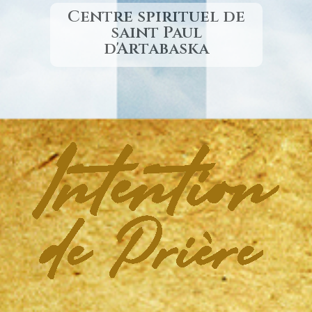
Centre spirituel de
saint Paul
d'Artabaska