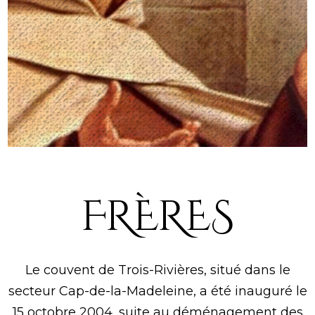
FRÈRES
Le couvent de Trois-Rivières, situé dans le
secteur Cap-de-la-Madeleine, a été inauguré le
15 octobre 2004, suite au déménagement des