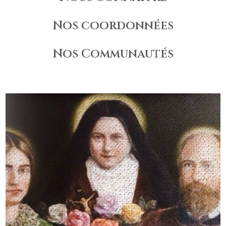
Nos coordonnées
Nos Communautés