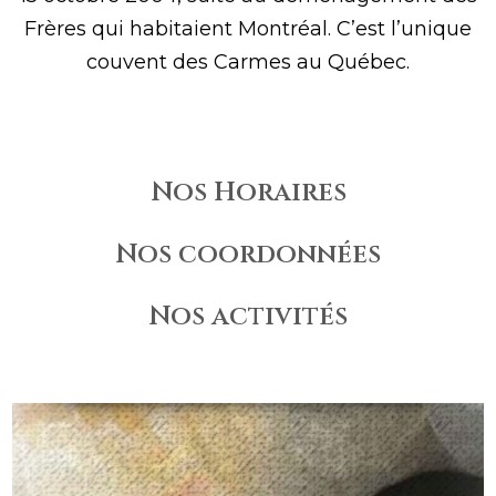
Frères qui habitaient Montréal. C’est l’unique
couvent des Carmes au Québec.
Nos Horaires
Nos coordonnées
Nos activités