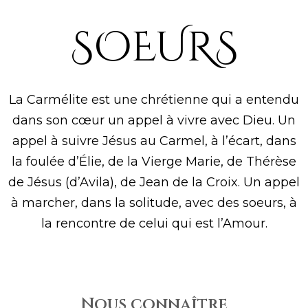
SOEURS
La Carmélite est une chrétienne qui a entendu
dans son cœur un appel à vivre avec Dieu. Un
appel à suivre Jésus au Carmel, à l’écart, dans
la foulée d’Élie, de la Vierge Marie, de Thérèse
de Jésus (d’Avila), de Jean de la Croix. Un appel
à marcher, dans la solitude, avec des soeurs, à
la rencontre de celui qui est l’Amour.
Nous connaître