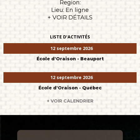
Region:
Lieu: En ligne
+ VOIR DÉTAILS
LISTE D'ACTIVITÉS
12 septembre 2026
École d'Oraison - Beauport
12 septembre 2026
École d'Oraison - Québec
+ VOIR CALENDRIER