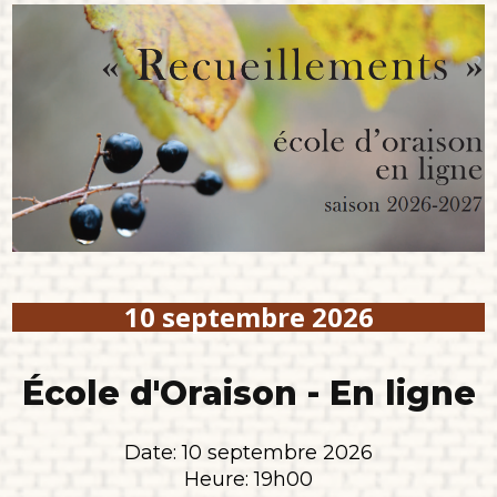
10 septembre 2026
École d'Oraison - En ligne
Date: 10 septembre 2026
Heure: 19h00