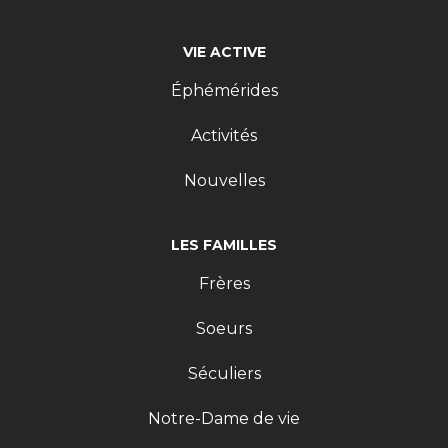
VIE ACTIVE
Éphémérides
Activités
Nouvelles
LES FAMILLES
Frères
Soeurs
Séculiers
Notre-Dame de vie