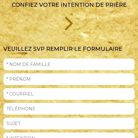
CONFIEZ VOTRE INTENTION DE PRIÈRE
VEUILLEZ SVP REMPLIR LE FORMULAIRE