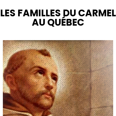
LES FAMILLES DU CARMEL
AU QUÉBEC