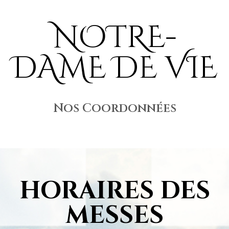
NOTRE-
DAME DE VIE
Nos Coordonnées
HORAIRES DES
MESSES