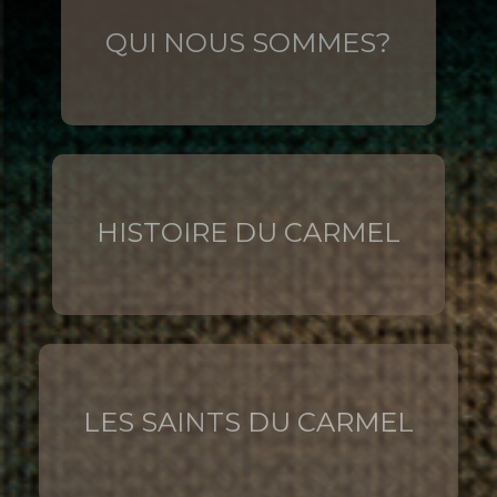
QUI NOUS SOMMES?
HISTOIRE DU CARMEL
LES SAINTS DU CARMEL