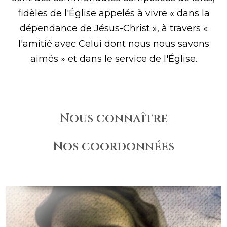
fidèles de l'Église appelés à vivre « dans la
dépendance de Jésus-Christ », à travers «
l'amitié avec Celui dont nous nous savons
aimés » et dans le service de l'Église.
Nous connaître
Nos coordonnées