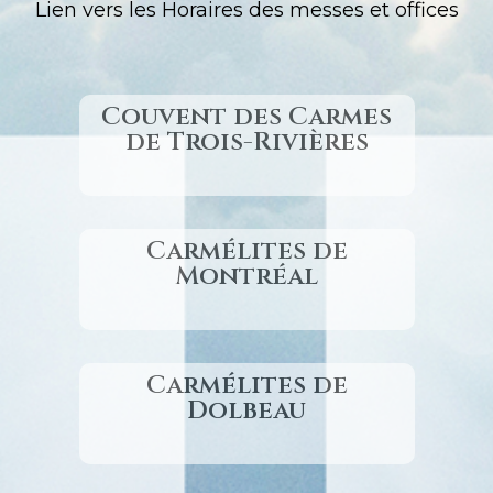
Lien vers les Horaires des messes et offices
Couvent des Carmes
de Trois-Rivières
Carmélites de
Montréal
Carmélites de
Dolbeau